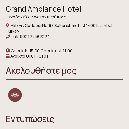
Grand Ambiance Hotel
Ξενοδοχείο Κωνσταντινούπολη
Akbıyık Caddesi No:63 Sultanahmet - 34400 Istanbul -
Turkey
Τηλ.
902124582224
Check-in 15:00 Check-out 11:00
Ανοικτό 01.01 - 01.01
Ακολουθήστε μας
Εντυπώσεις