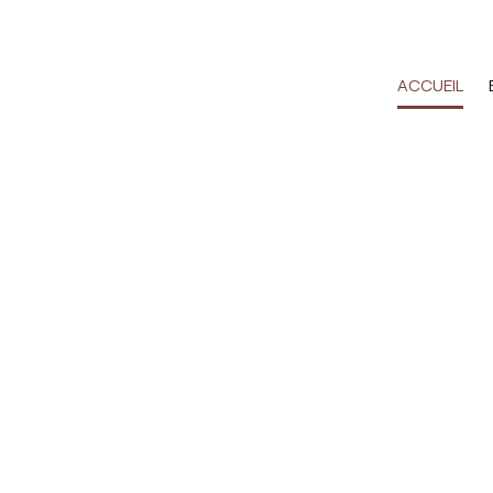
ACCUEIL