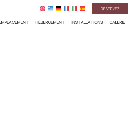
RESERVEZ
EMPLACEMENT
HÉBERGEMENT
INSTALLATIONS
GALERIE